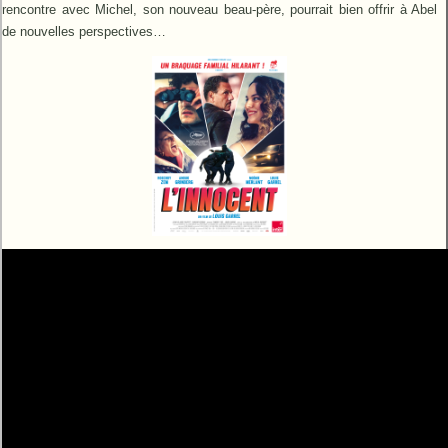
rencontre avec Michel, son nouveau beau-père, pourrait bien offrir à Abel
de nouvelles perspectives…