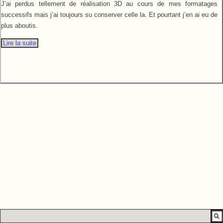
J’ai perdus tellement de réalisation 3D au cours de mes formatages
successifs mais j’ai toujours su conserver celle la. Et pourtant j’en ai eu de
plus aboutis.
Lire la suite