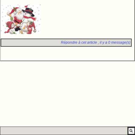
Répondre à cet article
,
il y a 0 message(s)