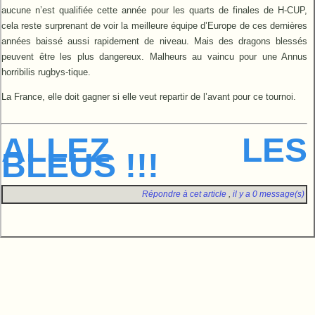
aucune n’est qualifiée cette année pour les quarts de finales de H-CUP,
cela reste surprenant de voir la meilleure équipe d’Europe de ces dernières
années baissé aussi rapidement de niveau. Mais des dragons blessés
peuvent être les plus dangereux. Malheurs au vaincu pour une Annus
horribilis rugbys-tique.
La France, elle doit gagner si elle veut repartir de l’avant pour ce tournoi.
ALLEZ LES
BLEUS !!!
Répondre à cet article
,
il y a 0 message(s)