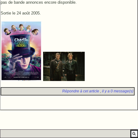
pas de bande annonces encore disponible.
Sortie le 24 août 2005.
Répondre à cet article
,
il y a 0 message(s)