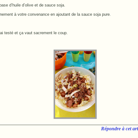
base d’huile d’olive et de sauce soja.
onnement à votre convenance en ajoutant de la sauce soja pure.
ai testé et ça vaut sacrement le coup.
Répondre à cet art