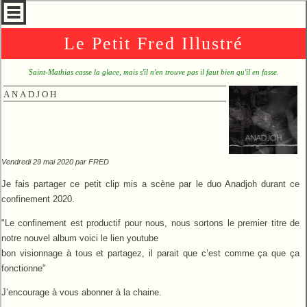
Le Petit Fred Illustré
Saint-Mathias casse la glace, mais s'il n'en trouve pas il faut bien qu'il en fasse.
ANADJOH
Vendredi 29 mai 2020 par
FRED
Je fais partager ce petit clip mis a scène par le duo Anadjoh durant ce
confinement 2020.
"Le confinement est productif pour nous, nous sortons le premier titre de
notre nouvel album voici le lien youtube
bon visionnage à tous et partagez, il parait que c’est comme ça que ça
fonctionne"
J’encourage à vous abonner à la chaine.