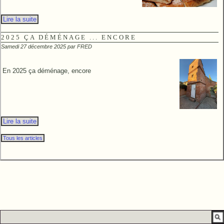
Lire la suite
2025 ÇA DÉMÉNAGE ... ENCORE
Samedi 27 décembre 2025 par
FRED
En 2025 ça déménage, encore
Lire la suite
Tous les articles